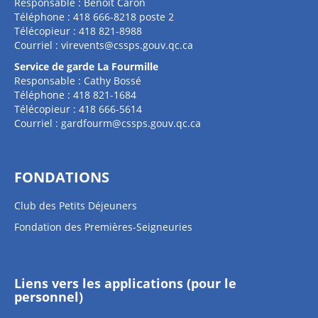
Responsable : Benoît Caron
Téléphone : 418 666-8218 poste 2
Télécopieur : 418 821-8988
Courriel :
virevents@cssps.gouv.qc.ca
Service de garde La Fourmille
Responsable : Cathy Bossé
Téléphone : 418 821-1684
Télécopieur : 418 666-5614
Courriel :
gardfourm@cssps.gouv.qc.ca
FONDATIONS
Club des Petits Déjeuners
Fondation des Premières-Seigneuries
Liens vers les applications (pour le
personnel)