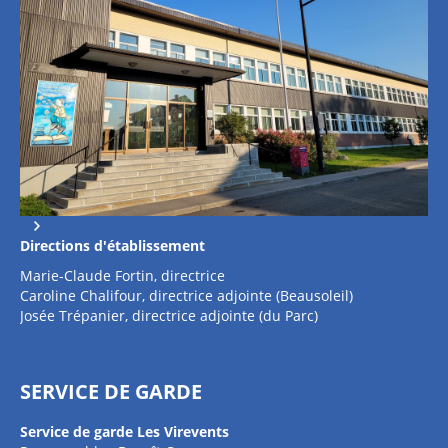
Directions d'établissement
Marie-Claude Fortin, directrice
Caroline Chalifour, directrice adjointe (Beausoleil)
Josée Trépanier, directrice adjointe (du Parc)
SERVICE DE GARDE
Service de garde Les Virevents