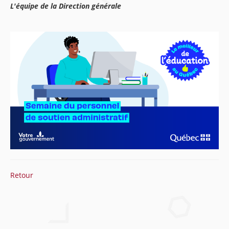
L'équipe de la Direction générale
Retour