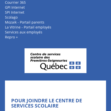
Courrier 365
GPI Internet
SPI Internet
Scolago
Mozaik - Portail parents
La Vitrine - Portail employés
Services aux employés
Repro +
POUR JOINDRE LE CENTRE DE
SERVICES SCOLAIRE