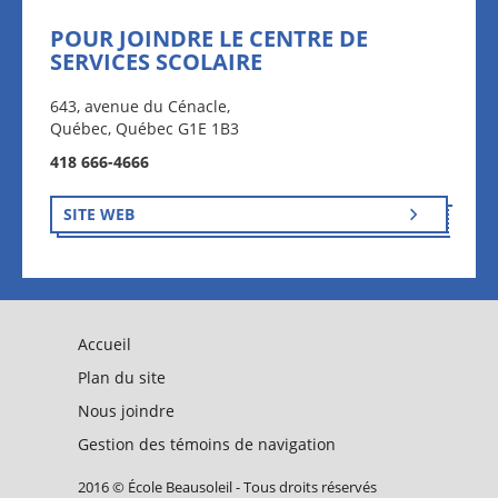
POUR JOINDRE LE CENTRE DE
SERVICES SCOLAIRE
643, avenue du Cénacle,
Québec, Québec G1E 1B3
418 666-4666
SITE WEB
Accueil
Plan du site
Nous joindre
Gestion des témoins de navigation
2016 © École Beausoleil - Tous droits réservés