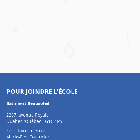
POUR JOINDRE L’ÉCOLE
Bâtiment Beausoleil
2267, avenue Royale
Québec (Québec) G1C 1P5
Secrétaires d’école :
Marie-Pier Couturier