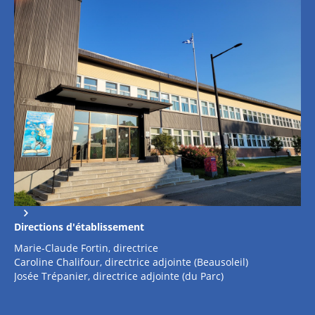
Directions d'établissement
Marie-Claude Fortin, directrice
Caroline Chalifour, directrice adjointe (Beausoleil)
Josée Trépanier, directrice adjointe (du Parc)