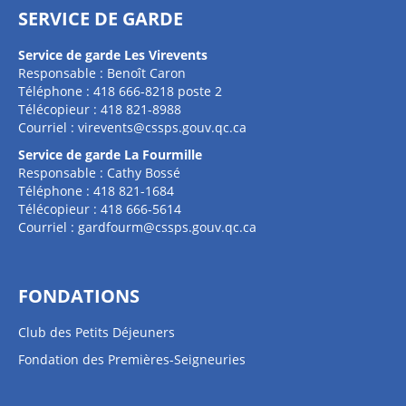
SERVICE DE GARDE
Service de garde Les Virevents
Responsable : Benoît Caron
Téléphone : 418 666-8218 poste 2
Télécopieur : 418 821-8988
Courriel :
virevents@cssps.gouv.qc.ca
Service de garde La Fourmille
Responsable : Cathy Bossé
Téléphone : 418 821-1684
Télécopieur : 418 666-5614
Courriel :
gardfourm@cssps.gouv.qc.ca
FONDATIONS
Club des Petits Déjeuners
Fondation des Premières-Seigneuries