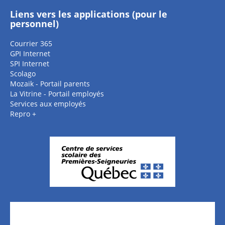
Liens vers les applications (pour le
personnel)
Courrier 365
GPI Internet
SPI Internet
Scolago
Mozaik - Portail parents
La Vitrine - Portail employés
Services aux employés
Repro +