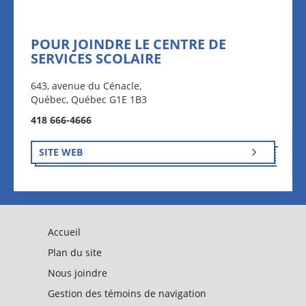
POUR JOINDRE LE CENTRE DE
SERVICES SCOLAIRE
643, avenue du Cénacle,
Québec, Québec G1E 1B3
418 666-4666
SITE WEB
Accueil
Plan du site
Nous joindre
Gestion des témoins de navigation