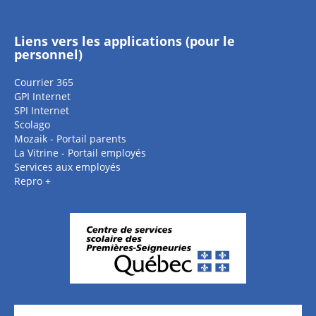
Liens vers les applications (pour le
personnel)
Courrier 365
GPI Internet
SPI Internet
Scolago
Mozaik - Portail parents
La Vitrine - Portail employés
Services aux employés
Repro +