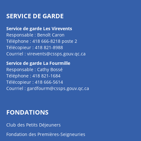
SERVICE DE GARDE
Service de garde Les Virevents
Responsable : Benoît Caron
Téléphone : 418 666-8218 poste 2
Télécopieur : 418 821-8988
Courriel :
virevents@cssps.gouv.qc.ca
Service de garde La Fourmille
Responsable : Cathy Bossé
Téléphone : 418 821-1684
Télécopieur : 418 666-5614
Courriel :
gardfourm@cssps.gouv.qc.ca
FONDATIONS
Club des Petits Déjeuners
Fondation des Premières-Seigneuries