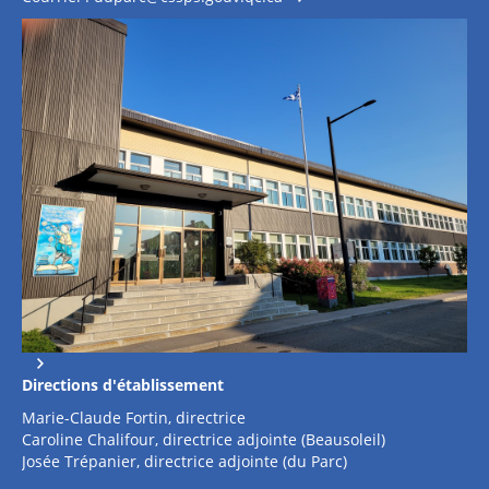
Directions d'établissement
Marie-Claude Fortin, directrice
Caroline Chalifour, directrice adjointe (Beausoleil)
Josée Trépanier, directrice adjointe (du Parc)