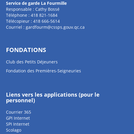
Service de garde La Fourmille
Responsable : Cathy Bossé
Téléphone : 418 821-1684
Télécopieur : 418 666-5614
Courriel :
gardfourm@cssps.gouv.qc.ca
FONDATIONS
Club des Petits Déjeuners
Fondation des Premières-Seigneuries
Liens vers les applications (pour le
personnel)
Courrier 365
GPI Internet
SPI Internet
Scolago