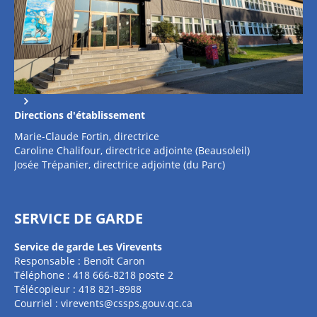
Directions d'établissement
Marie-Claude Fortin, directrice
Caroline Chalifour, directrice adjointe (Beausoleil)
Josée Trépanier, directrice adjointe (du Parc)
SERVICE DE GARDE
Service de garde Les Virevents
Responsable : Benoît Caron
Téléphone : 418 666-8218 poste 2
Télécopieur : 418 821-8988
Courriel :
virevents@cssps.gouv.qc.ca