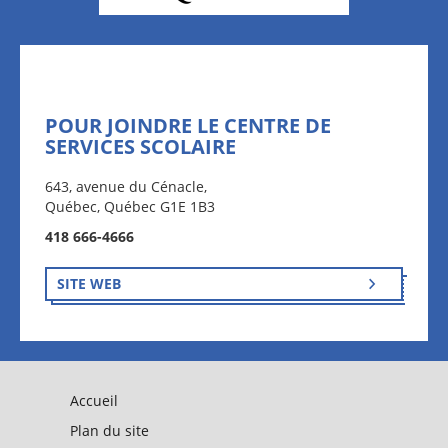
POUR JOINDRE LE CENTRE DE
SERVICES SCOLAIRE
643, avenue du Cénacle,
Québec, Québec G1E 1B3
418 666-4666
SITE WEB
Accueil
Plan du site