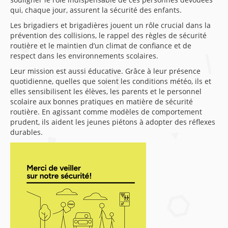
qui, chaque jour, assurent la sécurité des enfants.
Les brigadiers et brigadières jouent un rôle crucial dans la
prévention des collisions, le rappel des règles de sécurité
routière et le maintien d’un climat de confiance et de
respect dans les environnements scolaires.
Leur mission est aussi éducative. Grâce à leur présence
quotidienne, quelles que soient les conditions météo, ils et
elles sensibilisent les élèves, les parents et le personnel
scolaire aux bonnes pratiques en matière de sécurité
routière. En agissant comme modèles de comportement
prudent, ils aident les jeunes piétons à adopter des réflexes
durables.