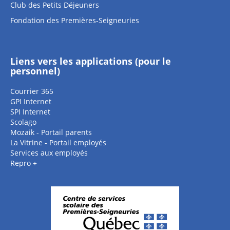
Club des Petits Déjeuners
Fondation des Premières-Seigneuries
Liens vers les applications (pour le
personnel)
Courrier 365
GPI Internet
SPI Internet
Scolago
Mozaik - Portail parents
La Vitrine - Portail employés
Services aux employés
Repro +