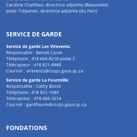
Caroline Chalifour, directrice adjointe (Beausoleil)
Josée Trépanier, directrice adjointe (du Parc)
SERVICE DE GARDE
Service de garde Les Virevents
Responsable : Benoît Caron
Téléphone : 418 666-8218 poste 2
Télécopieur : 418 821-8988
Courriel :
virevents@cssps.gouv.qc.ca
Service de garde La Fourmille
Responsable : Cathy Bossé
Téléphone : 418 821-1684
Télécopieur : 418 666-5614
Courriel :
gardfourm@cssps.gouv.qc.ca
FONDATIONS