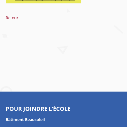
Retour
POUR JOINDRE L’ÉCOLE
Bâtiment Beausoleil