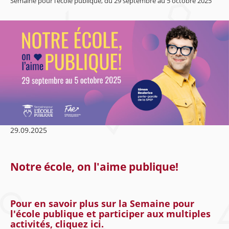
Semaine pour l’école publique, du 29 septembre au 5 octobre 2025
29.09.2025
Notre école, on l'aime publique!
Pour en savoir plus sur la Semaine pour
l'école publique et participer aux multiples
activités,
cliquez ici.