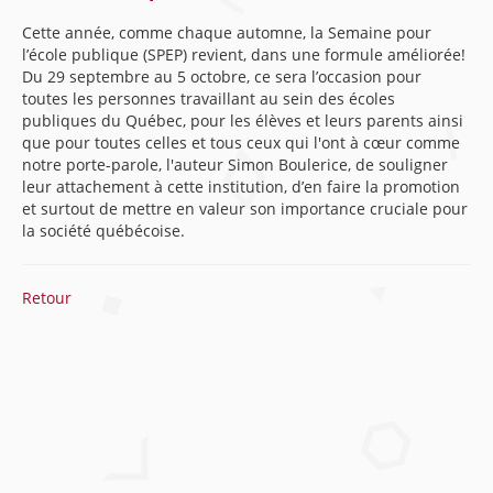
Cette année, comme chaque automne, la Semaine pour
l’école publique (SPEP) revient, dans une formule améliorée!
Du 29 septembre au 5 octobre, ce sera l’occasion pour
toutes les personnes travaillant au sein des écoles
publiques du Québec, pour les élèves et leurs parents ainsi
que pour toutes celles et tous ceux qui l'ont à cœur comme
notre porte-parole, l'auteur Simon Boulerice, de souligner
leur attachement à cette institution, d’en faire la promotion
et surtout de mettre en valeur son importance cruciale pour
la société québécoise.
Retour