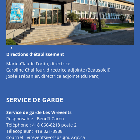
Directions d'établissement
Marie-Claude Fortin, directrice
Caroline Chalifour, directrice adjointe (Beausoleil)
Josée Trépanier, directrice adjointe (du Parc)
SERVICE DE GARDE
Service de garde Les Virevents
Responsable : Benoît Caron
Téléphone : 418 666-8218 poste 2
Télécopieur : 418 821-8988
Courriel :
virevents@cssps.gouv.qc.ca