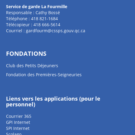
Service de garde La Fourmille
Responsable : Cathy Bossé
Téléphone : 418 821-1684
Télécopieur : 418 666-5614
Courriel :
gardfourm@cssps.gouv.qc.ca
FONDATIONS
Club des Petits Déjeuners
Fondation des Premières-Seigneuries
Liens vers les applications (pour le
personnel)
Courrier 365
GPI Internet
SPI Internet
Scolago