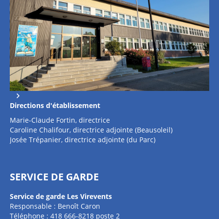
Directions d'établissement
Marie-Claude Fortin, directrice
Caroline Chalifour, directrice adjointe (Beausoleil)
Josée Trépanier, directrice adjointe (du Parc)
SERVICE DE GARDE
Service de garde Les Virevents
Responsable : Benoît Caron
Téléphone : 418 666-8218 poste 2