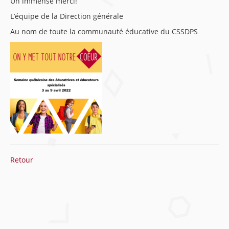
Un immense merci!
L’équipe de la Direction générale
Au nom de toute la communauté éducative du CSSDPS
Retour