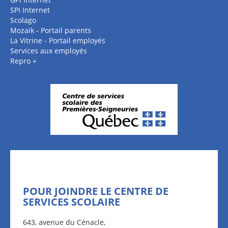
SPI Internet
Scolago
Mozaik - Portail parents
La Vitrine - Portail employés
Services aux employés
Repro +
POUR JOINDRE LE CENTRE DE
SERVICES SCOLAIRE
643, avenue du Cénacle,