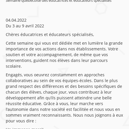
Semaine québécoise des éducatrices et éducateurs spécialisés
04.04.2022
Du 3 au 9 avril 2022
Chères éducatrices et éducateurs spécialisés,
Cette semaine qui vous est dédiée met en lumière la grande
importance de vos actions dans nos établissements. Votre
soutien et votre accompagnement, de même que vos
interventions, guident nos élèves dans leur parcours
scolaire.
Engagés, vous oeuvrez constamment en approches
collaboratives au sein de vos équipes-écoles. Dans le plus
grand respect des différences et des besoins spécifiques de
chacun des élèves, chaque jour, vous contribuez à leur
développement afin qu’ils puissent atteindre une belle
réussite éducative. Grâce à vous, leur marche vers
l’autonomie dans notre société est facilitée et nous vous en
sommes vraiment reconnaissants. Nous nous joignons à eux
pour vous dire :