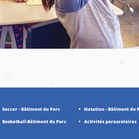
Soccer - Bâtiment du Parc
Natation - Bâtiment du 
Basketball-Bâtiment du Parc
Activités parascolaires