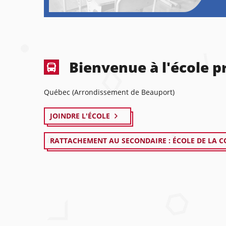
Bienvenue à l'école p
Québec (Arrondissement de Beauport)
JOINDRE L'ÉCOLE
RATTACHEMENT AU SECONDAIRE : ÉCOLE DE LA C