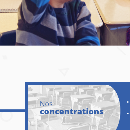
Nos
concentrations