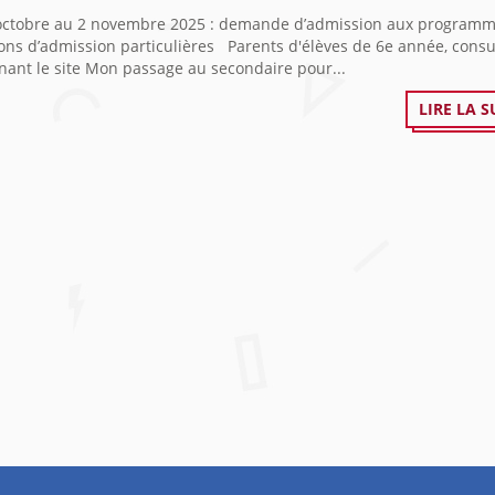
octobre au 2 novembre 2025 : demande d’admission aux programm
ons d’admission particulières Parents d'élèves de 6e année, consu
nant le site Mon passage au secondaire pour...
LIRE LA S