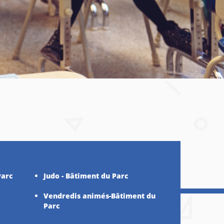
Parc
Judo - Bâtiment du Parc
Vendredis animés-Bâtiment du
Parc