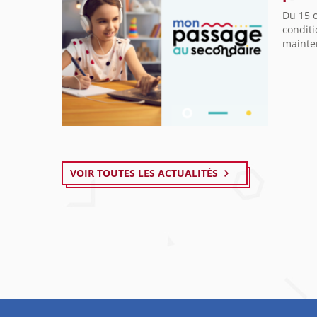
Du 15 
conditi
mainte
VOIR TOUTES LES ACTUALITÉS